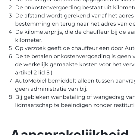
De onkostenvergoeding bestaat uit kilomete
De afstand wordt gerekend vanaf het adres v
bestemming en terug naar het adres van de
De kilometerprijs, die de chauffeur bij de 
kilometer.
Op verzoek geeft de chauffeur een door Aut
De te betalen onkostenvergoeding is geen vri
de werkelijk gemaakte kosten voor het verv
artikel 2 lid 5.)
AutoMobiel bemiddelt alleen tussen aanvrage
geen administratie van bij.
Bij gebleken wanbetaling of wangedrag van 
lidmaatschap te beëindigen zonder restituti
Aansprakelijkheid